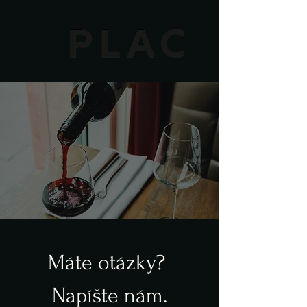
Máte otázky? 
Napíšte nám.